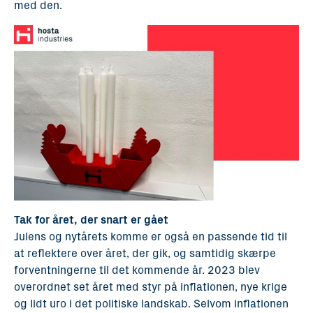
med den.
Tak for året, der snart er gået
Julens og nytårets komme er også en passende tid til
at reflektere over året, der gik, og samtidig skærpe
forventningerne til det kommende år. 2023 blev
overordnet set året med styr på inflationen, nye krige
og lidt uro i det politiske landskab. Selvom inflationen