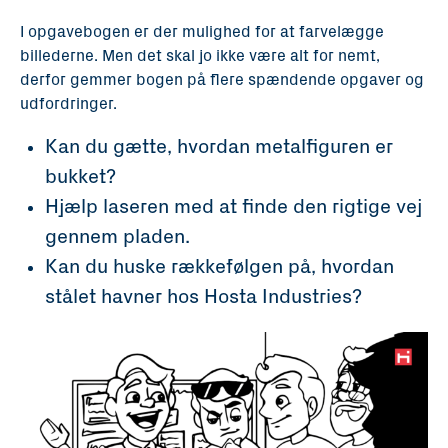
I opgavebogen er der mulighed for at farvelægge
billederne. Men det skal jo ikke være alt for nemt,
derfor gemmer bogen på flere spændende opgaver og
udfordringer.
Kan du gætte, hvordan metalfiguren er
bukket?
Hjælp laseren med at finde den rigtige vej
gennem pladen.
Kan du huske rækkefølgen på, hvordan
stålet havner hos Hosta Industries?