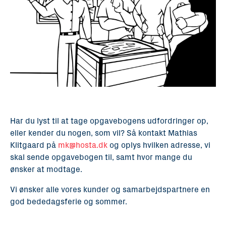
Har du lyst til at tage opgavebogens udfordringer op,
eller kender du nogen, som vil? Så kontakt Mathias
Klitgaard på
mk@hosta.dk
og oplys hvilken adresse, vi
skal sende opgavebogen til, samt hvor mange du
ønsker at modtage.
Vi ønsker alle vores kunder og samarbejdspartnere en
god bededagsferie og sommer.