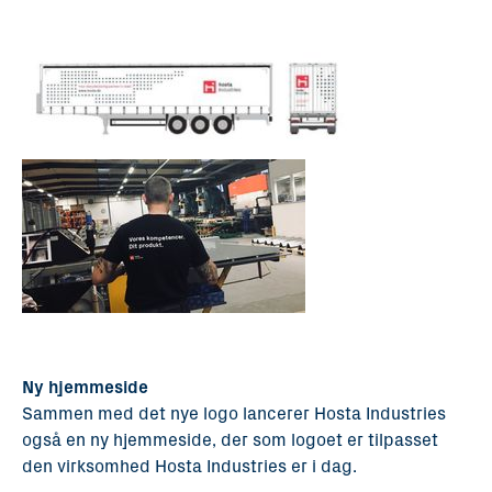
Ny hjemmeside
Sammen med det nye logo lancerer Hosta Industries
også en ny hjemmeside, der som logoet er tilpasset
den virksomhed Hosta Industries er i dag.