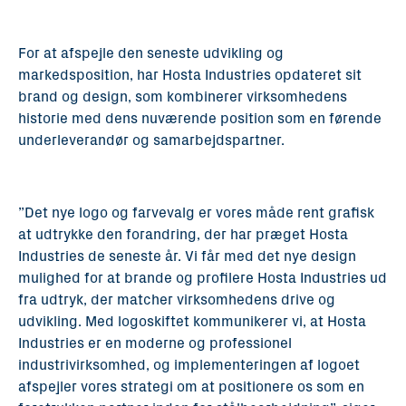
For at afspejle den seneste udvikling og
markedsposition, har Hosta Industries opdateret sit
brand og design, som kombinerer virksomhedens
historie med dens nuværende position som en førende
underleverandør og samarbejdspartner.
”Det nye logo og farvevalg er vores måde rent grafisk
at udtrykke den forandring, der har præget Hosta
Industries de seneste år. Vi får med det nye design
mulighed for at brande og profilere Hosta Industries ud
fra udtryk, der matcher virksomhedens drive og
udvikling. Med logoskiftet kommunikerer vi, at Hosta
Industries er en moderne og professionel
industrivirksomhed, og implementeringen af logoet
afspejler vores strategi om at positionere os som en