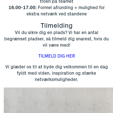
troen på teamet
16.00-17.00:
Formel afrunding + mulighed for
ekstra netværk ved standene
Tilmelding
Vil du sikre dig en plads? Vi har en antal
begrænset pladser, så tilmeld dig snarest, hvis du
vil være med!
TILMELD DIG HER
Vi glæder os til at byde dig velkommen til en dag
fyldt med viden, inspiration og stærke
netværksmuligheder.