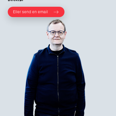
Eller send en email