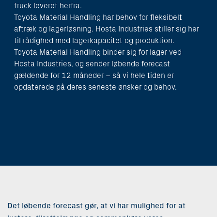
truck leveret herfra.
Toyota Material Handling har behov for fleksibelt
aftræk og lagerløsning. Hosta Industries stiller sig her
til rådighed med lagerkapacitet og produktion.
Toyota Material Handling binder sig for lager ved
Hosta Industries, og sender løbende forecast
gældende for 12 måneder – så vi hele tiden er
opdaterede på deres seneste ønsker og behov.
Det løbende forecast gør, at vi har mulighed for at